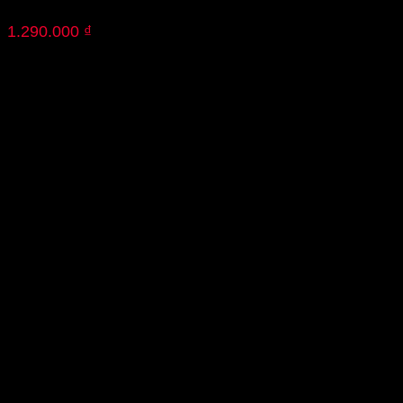
1.290.000
₫