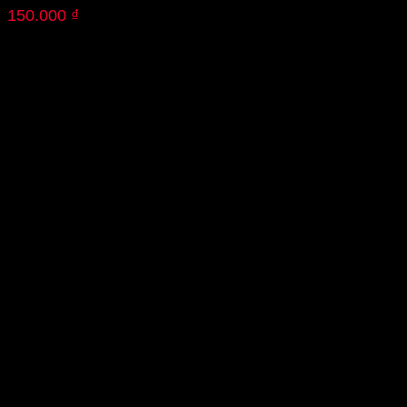
150.000
₫