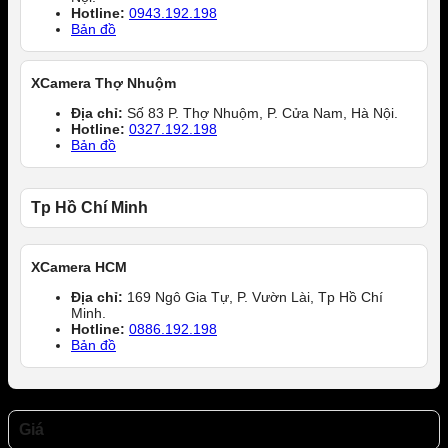
Hotline:
0943.192.198
Bản đồ
XCamera Thợ Nhuộm
Địa chỉ:
Số 83 P. Thợ Nhuộm, P. Cửa Nam, Hà Nội.
Hotline:
0327.192.198
Bản đồ
Tp Hồ Chí Minh
XCamera HCM
Địa chỉ:
169 Ngô Gia Tự, P. Vườn Lài, Tp Hồ Chí
Minh.
Hotline:
0886.192.198
Bản đồ
Giá