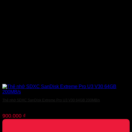
Thẻ nhớ SDXC SanDisk Extreme Pro U3 V30 64GB 200MB/s
900.000
₫