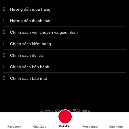
Hướng dẫn mua hàng
Hướng dẫn thanh toán
Chính sách vận chuyển và giao nhận
Chính sách kiểm hàng
Chính sách đổi trả
Chính sách bảo hành
Chính sách bảo mật
Copyright 2026 ©
XCamera
Gọi điện
Facebook
Chat Zalo
Messenger
Cửa hàng