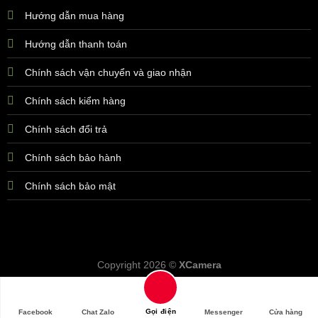
Hướng dẫn mua hàng
Hướng dẫn thanh toán
Chính sách vận chuyển và giao nhận
Chính sách kiểm hàng
Chính sách đổi trả
Chính sách bảo hành
Chính sách bảo mật
Copyright 2026 ©
XCamera
Gọi điện
Facebook
Chat Zalo
Messenger
Cửa hàng