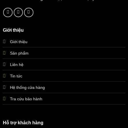
Giới thiệu
Giới thiệu
Sản phẩm
Liên hệ
Tin tức
Hệ thống cửa hàng
Tra cứu bảo hành
Hỗ trợ khách hàng