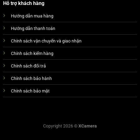
Hỗ trợ khách hàng
Hướng dẫn mua hàng
Hướng dẫn thanh toán
Chính sách vận chuyển và giao nhận
Chính sách kiểm hàng
Chính sách đổi trả
Chính sách bảo hành
Chính sách bảo mật
Copyright 2026 ©
XCamera