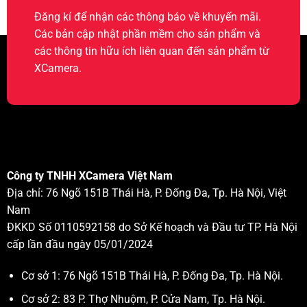
Đăng kí để nhận các thông báo về khuyến mãi.
Các bản cập nhật phần mềm cho sản phẩm và
các thông tin hữu ích liên quan đến sản phẩm từ
XCamera.
Công ty TNHH XCamera Việt Nam
Địa chỉ: 76 Ngõ 151B Thái Hà, P. Đống Đa, Tp. Hà Nội, Việt
Nam
ĐKKD Số 0110592158 do Sở Kế hoạch và Đầu tư TP. Hà Nội
cấp lần đầu ngày 05/01/2024
Cơ sở 1: 76 Ngõ 151B Thái Hà, P. Đống Đa, Tp. Hà Nội.
Cơ sở 2: 83 P. Thợ Nhuộm, P. Cửa Nam, Tp. Hà Nội.