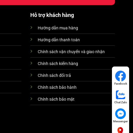
Hỗ trợ khách hàng
Hướng dẫn mua hàng
Hướng dẫn thanh toán
Chính sách vận chuyển và giao nhận
Chính sách kiểm hàng
Chính sách đổi trả
Facebook
Chính sách bảo hành
Chính sách bảo mật
Chat Zalo
Messenger