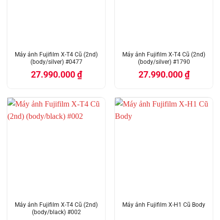
Máy ảnh Fujifilm X-T4 Cũ (2nd)
Máy ảnh Fujifilm X-T4 Cũ (2nd)
(body/silver) #0477
(body/silver) #1790
27.990.000
₫
27.990.000
₫
Máy ảnh Fujifilm X-T4 Cũ (2nd)
Máy ảnh Fujifilm X-H1 Cũ Body
(body/black) #002