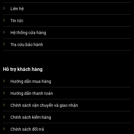
Liên hệ
Tin tức
Hệ thống cửa hàng
Tra cứu bảo hành
Hỗ trợ khách hàng
Hướng dẫn mua hàng
Hướng dẫn thanh toán
Chính sách vận chuyển và giao nhận
Chính sách kiểm hàng
Chính sách đổi trả