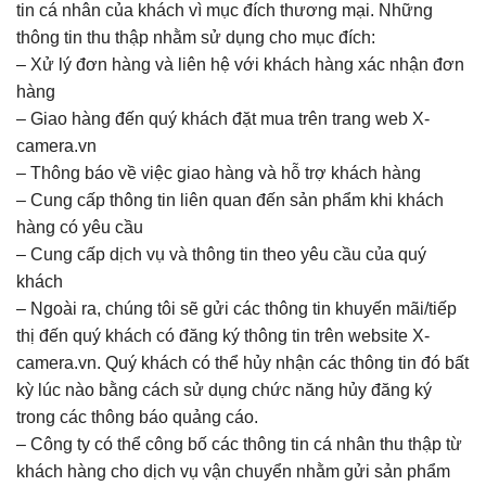
tin cá nhân của khách vì mục đích thương mại. Những
thông tin thu thập nhằm sử dụng cho mục đích:
– Xử lý đơn hàng và liên hệ với khách hàng xác nhận đơn
hàng
– Giao hàng đến quý khách đặt mua trên trang web X-
camera.vn
– Thông báo về việc giao hàng và hỗ trợ khách hàng
– Cung cấp thông tin liên quan đến sản phẩm khi khách
hàng có yêu cầu
– Cung cấp dịch vụ và thông tin theo yêu cầu của quý
khách
– Ngoài ra, chúng tôi sẽ gửi các thông tin khuyến mãi/tiếp
thị đến quý khách có đăng ký thông tin trên website X-
camera.vn. Quý khách có thể hủy nhận các thông tin đó bất
kỳ lúc nào bằng cách sử dụng chức năng hủy đăng ký
trong các thông báo quảng cáo.
– Công ty có thể công bố các thông tin cá nhân thu thập từ
khách hàng cho dịch vụ vận chuyển nhằm gửi sản phẩm