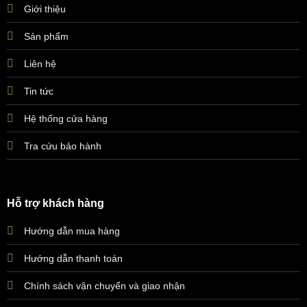
Giới thiệu
Sản phẩm
Liên hệ
Tin tức
Hệ thống cửa hàng
Tra cứu bảo hành
Hỗ trợ khách hàng
Hướng dẫn mua hàng
Hướng dẫn thanh toán
Chính sách vận chuyển và giao nhận