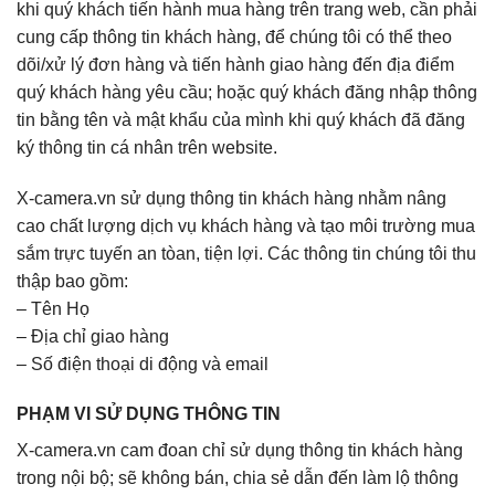
khi quý khách tiến hành mua hàng trên trang web, cần phải
cung cấp thông tin khách hàng, để chúng tôi có thể theo
dõi/xử lý đơn hàng và tiến hành giao hàng đến địa điểm
quý khách hàng yêu cầu; hoặc quý khách đăng nhập thông
tin bằng tên và mật khẩu của mình khi quý khách đã đăng
ký thông tin cá nhân trên website.
X-camera.vn sử dụng thông tin khách hàng nhằm nâng
cao chất lượng dịch vụ khách hàng và tạo môi trường mua
sắm trực tuyến an tòan, tiện lợi. Các thông tin chúng tôi thu
thập bao gồm:
– Tên Họ
– Địa chỉ giao hàng
– Số điện thoại di động và email
PHẠM VI SỬ DỤNG THÔNG TIN
X-camera.vn cam đoan chỉ sử dụng thông tin khách hàng
trong nội bộ; sẽ không bán, chia sẻ dẫn đến làm lộ thông