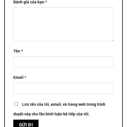
Đánh giá của bạn
*
Tên
*
Email
*
Lưu tên của tôi, email, và trang web trong trình
duyệt này cho lần bình luận kế tiếp của tôi.