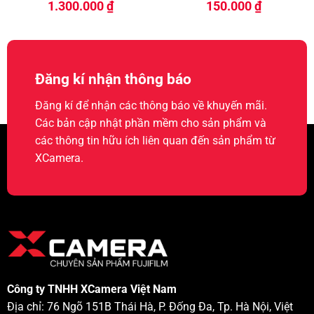
1.300.000
₫
150.000
₫
Đăng kí nhận thông báo
Đăng kí để nhận các thông báo về khuyến mãi.
Các bản cập nhật phần mềm cho sản phẩm và
các thông tin hữu ích liên quan đến sản phẩm từ
XCamera.
Công ty TNHH XCamera Việt Nam
Địa chỉ: 76 Ngõ 151B Thái Hà, P. Đống Đa, Tp. Hà Nội, Việt