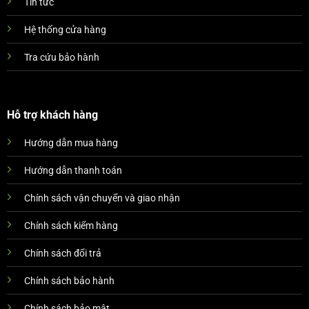
Tin tức
Hệ thống cửa hàng
Tra cứu bảo hành
Hỗ trợ khách hàng
Hướng dẫn mua hàng
Hướng dẫn thanh toán
Chính sách vận chuyển và giao nhận
Chính sách kiểm hàng
Chính sách đổi trả
Chính sách bảo hành
Chính sách bảo mật