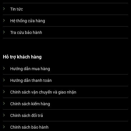
Tin tức
Hệ thống cửa hàng
Tra cứu bảo hành
Hỗ trợ khách hàng
Hướng dẫn mua hàng
Hướng dẫn thanh toán
Chính sách vận chuyển và giao nhận
Chính sách kiểm hàng
Chính sách đổi trả
Chính sách bảo hành