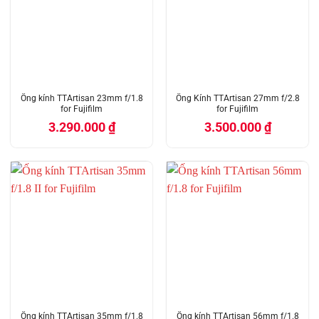
Ống kính TTArtisan 23mm f/1.8
Ống Kính TTArtisan 27mm f/2.8
for Fujifilm
for Fujifilm
3.290.000
₫
3.500.000
₫
Ống kính TTArtisan 35mm f/1.8
Ống kính TTArtisan 56mm f/1.8