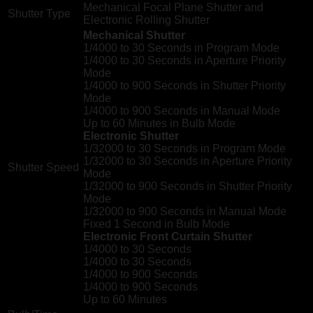
Mechanical Focal Plane Shutter and
Shutter Type
Electronic Rolling Shutter
Mechanical Shutter
1/4000 to 30 Seconds in Program Mode
1/4000 to 30 Seconds in Aperture Priority
Mode
1/4000 to 900 Seconds in Shutter Priority
Mode
1/4000 to 900 Seconds in Manual Mode
Up to 60 Minutes in Bulb Mode
Electronic Shutter
1/32000 to 30 Seconds in Program Mode
1/32000 to 30 Seconds in Aperture Priority
Shutter Speed
Mode
1/32000 to 900 Seconds in Shutter Priority
Mode
1/32000 to 900 Seconds in Manual Mode
Fixed 1 Second in Bulb Mode
Electronic Front Curtain Shutter
1/4000 to 30 Seconds
1/4000 to 30 Seconds
1/4000 to 900 Seconds
1/4000 to 900 Seconds
Up to 60 Minutes