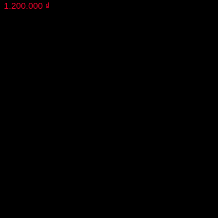
1.200.000
₫