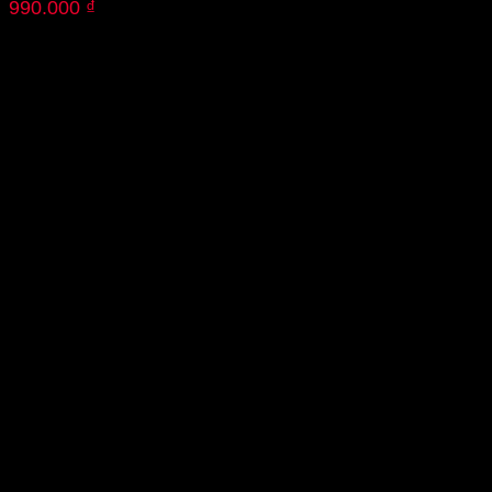
990.000
₫