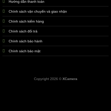
Hướng dẫn thanh toán
Chính sách vận chuyển và giao nhận
Chính sách kiểm hàng
Chính sách đổi trả
Chính sách bảo hành
Chính sách bảo mật
Copyright 2026 ©
XCamera