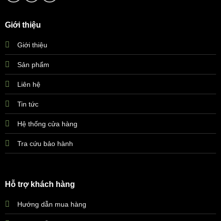
Giới thiệu
Giới thiệu
Sản phẩm
Liên hệ
Tin tức
Hệ thống cửa hàng
Tra cứu bảo hành
Hỗ trợ khách hàng
Hướng dẫn mua hàng