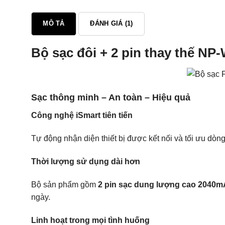
MÔ TẢ
ĐÁNH GIÁ (1)
Bộ sạc đôi + 2 pin thay thế NP
Sạc thông minh – An toàn – Hiệu quả
Công nghệ iSmart tiên tiến
Tự động nhận diện thiết bị được kết nối và tối ưu dòn
Thời lượng sử dụng dài hơn
Bộ sản phẩm gồm
2 pin sạc dung lượng cao 2040
ngày.
Linh hoạt trong mọi tình huống