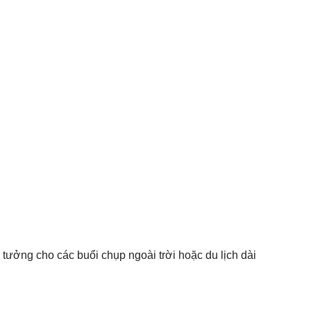
tưởng cho các buổi chụp ngoài trời hoặc du lịch dài