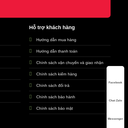
Hỗ trợ khách hàng
Hướng dẫn mua hàng
Hướng dẫn thanh toán
Chính sách vận chuyển và giao nhận
Chính sách kiểm hàng
Facebook
Chính sách đổi trả
Chính sách bảo hành
Chat Zalo
Chính sách bảo mật
Messenger