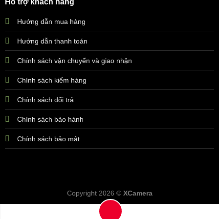
Hỗ trợ khách hàng
Hướng dẫn mua hàng
Hướng dẫn thanh toán
Chính sách vận chuyển và giao nhận
Chính sách kiểm hàng
Chính sách đổi trả
Chính sách bảo hành
Chính sách bảo mật
Copyright 2026 ©
XCamera