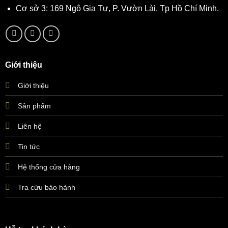
Cơ sở 3: 169 Ngô Gia Tự, P. Vườn Lài, Tp Hồ Chí Minh.
Giới thiệu
Giới thiệu
Sản phẩm
Liên hệ
Tin tức
Hệ thống cửa hàng
Tra cứu bảo hành