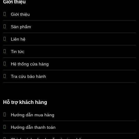
Giới thiệu
Giới thiệu
Sản phẩm
Liên hệ
Tin tức
Hệ thống cửa hàng
Tra cứu bảo hành
Hỗ trợ khách hàng
Hướng dẫn mua hàng
Hướng dẫn thanh toán