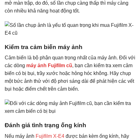
mở màn trập, do đó, số lần chụp càng thấp thì máy càng
còn nhiều khả năng hoạt động tốt.
Kiểm tra cảm biến máy ảnh
Cảm biến là bộ phận quan trọng nhất của máy ảnh. Đối với
các dòng
máy ảnh Fujifilm cũ
, bạn cần kiểm tra xem cảm
biến có bị bụi, trầy xước hoặc hỏng hóc không. Hãy chụp
một bức ảnh thử với độ phơi sáng dài để phát hiện các vết
bụi hoặc điểm chết trên cảm biến.
Đánh giá tình trạng ống kính
Nếu máy ảnh
Fujifilm X-E4
được bán kèm ống kính, hãy