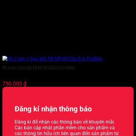
Bộ 2 pin + Sạc đôi FB NP-W126s For Fujifilm
750.000
₫
Đăng kí nhận thông báo
Đăng kí để nhận các thông báo về khuyến mãi.
Các bản cập nhật phần mềm cho sản phẩm và
các thông tin hữu ích liên quan đến sản phẩm từ