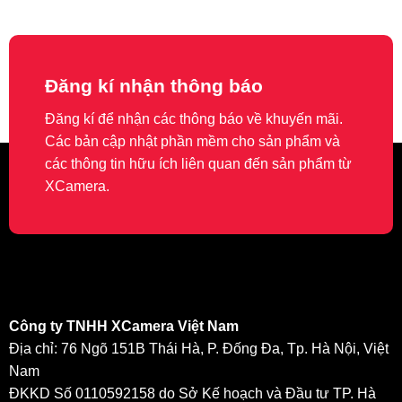
Đăng kí nhận thông báo
Đăng kí để nhận các thông báo về khuyến mãi.
Các bản cập nhật phần mềm cho sản phẩm và
các thông tin hữu ích liên quan đến sản phẩm từ
XCamera.
Công ty TNHH XCamera Việt Nam
Địa chỉ: 76 Ngõ 151B Thái Hà, P. Đống Đa, Tp. Hà Nội, Việt
Nam
ĐKKD Số 0110592158 do Sở Kế hoạch và Đầu tư TP. Hà