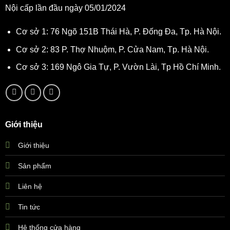
Nội cấp lần đầu ngày 05/01/2024
Cơ sở 1: 76 Ngõ 151B Thái Hà, P. Đống Đa, Tp. Hà Nội.
Cơ sở 2: 83 P. Thợ Nhuộm, P. Cửa Nam, Tp. Hà Nội.
Cơ sở 3: 169 Ngô Gia Tự, P. Vườn Lài, Tp Hồ Chí Minh.
Giới thiệu
Giới thiệu
Sản phẩm
Liên hệ
Tin tức
Hệ thống cửa hàng