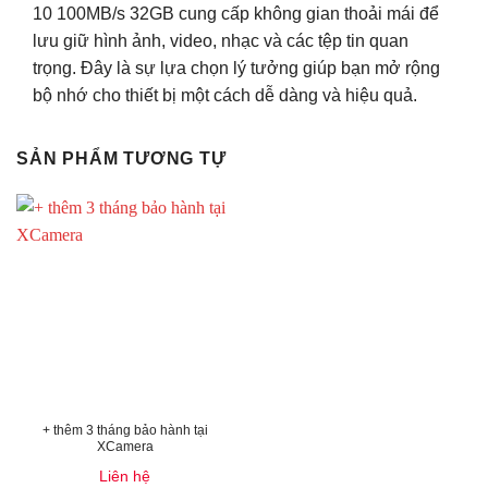
10 100MB/s 32GB cung cấp không gian thoải mái để
lưu giữ hình ảnh, video, nhạc và các tệp tin quan
trọng. Đây là sự lựa chọn lý tưởng giúp bạn mở rộng
bộ nhớ cho thiết bị một cách dễ dàng và hiệu quả.
SẢN PHẨM TƯƠNG TỰ
+ thêm 3 tháng bảo hành tại
XCamera
Liên hệ