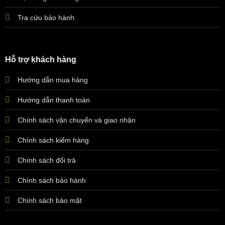
Tra cứu bảo hành
Hỗ trợ khách hàng
Hướng dẫn mua hàng
Hướng dẫn thanh toán
Chính sách vận chuyển và giao nhận
Chính sách kiểm hàng
Chính sách đổi trả
Chính sách bảo hành
Chính sách bảo mật