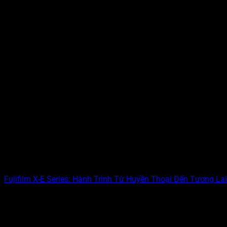
Fujifilm X-E Series: Hành Trình Từ Huyền Thoại Đến Tương Lai