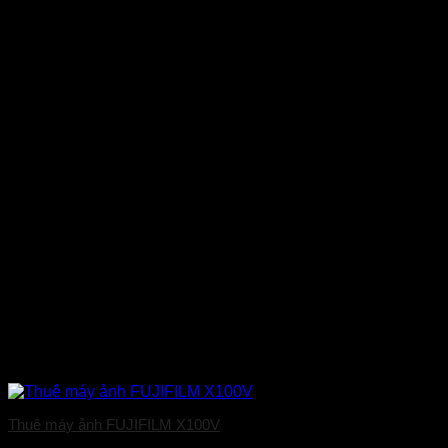
Thuê máy ảnh FUJIFILM X100V