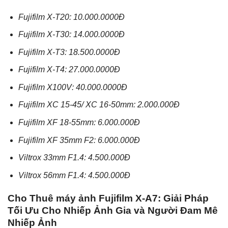
Fujifilm X-T20: 10.000.0000Đ
Fujifilm X-T30: 14.000.0000Đ
Fujifilm X-T3: 18.500.0000Đ
Fujifilm X-T4: 27.000.0000Đ
Fujifilm X100V: 40.000.0000Đ
Fujifilm XC 15-45/ XC 16-50mm: 2.000.000Đ
Fujifilm XF 18-55mm: 6.000.000Đ
Fujifilm XF 35mm F2: 6.000.000Đ
Viltrox 33mm F1.4: 4.500.000Đ
Viltrox 56mm F1.4: 4.500.000Đ
Cho Thuê máy ảnh Fujifilm X-A7: Giải Pháp
Tối Ưu Cho Nhiếp Ảnh Gia và Người Đam Mê
Nhiếp Ảnh