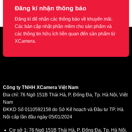
Đăng kí nhận thông báo
Đăng kí để nhận các thông báo về khuyến mãi.
Các bản cập nhật phần mềm cho sản phẩm và
các thông tin hữu ích liên quan đến sản phẩm từ
XCamera.
Công ty TNHH XCamera Việt Nam
Địa chỉ: 76 Ngõ 151B Thái Hà, P. Đống Đa, Tp. Hà Nội, Việt
Nam
ĐKKD Số 0110592158 do Sở Kế hoạch và Đầu tư TP. Hà
Nội cấp lần đầu ngày 05/01/2024
Cơ sở 1: 76 Ngõ 151B Thái Hà, P. Đống Đa, Tp. Hà Nội.