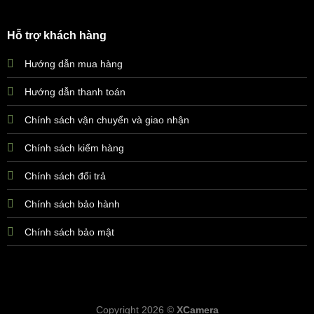
Hỗ trợ khách hàng
Hướng dẫn mua hàng
Hướng dẫn thanh toán
Chính sách vận chuyển và giao nhận
Chính sách kiểm hàng
Chính sách đổi trả
Chính sách bảo hành
Chính sách bảo mật
Copyright 2026 ©
XCamera