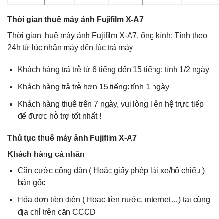
Thời gian thuê máy ảnh Fujifilm X-A7
Thời gian thuê máy ảnh Fujifilm X-A7, ống kính: Tính theo
24h từ lúc nhận máy đến lúc trả máy
Khách hàng trả trễ từ 6 tiếng đến 15 tiếng: tính 1/2 ngày
Khách hàng trả trễ hơn 15 tiếng: tính 1 ngày
Khách hàng thuê trên 7 ngày, vui lòng liên hệ trực tiếp
để đươc hỗ trợ tốt nhất !
Thủ tục thuê máy ảnh Fujifilm X-A7
Khách hàng cá nhân
Căn cước công dân ( Hoặc giấy phép lái xe/hộ chiếu )
bản gốc
Hóa đơn tiền điện ( Hoặc tiền nước, internet…) tại cùng
địa chỉ trên căn CCCD