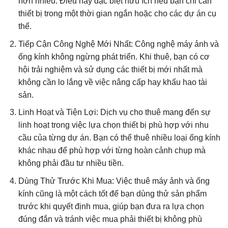
hơn nhiều. Điều này đặc biệt hữu ích nếu bạn chỉ cần
thiết bị trong một thời gian ngắn hoặc cho các dự án cụ
thể.
Tiếp Cận Công Nghệ Mới Nhất: Công nghệ máy ảnh và
ống kính không ngừng phát triển. Khi thuê, bạn có cơ
hội trải nghiệm và sử dụng các thiết bị mới nhất mà
không cần lo lắng về việc nâng cấp hay khấu hao tài
sản.
Linh Hoạt và Tiện Lợi: Dịch vụ cho thuê mang đến sự
linh hoạt trong việc lựa chọn thiết bị phù hợp với nhu
cầu của từng dự án. Bạn có thể thuê nhiều loại ống kính
khác nhau để phù hợp với từng hoàn cảnh chụp mà
không phải đầu tư nhiều tiền.
Dùng Thử Trước Khi Mua: Việc thuê máy ảnh và ống
kính cũng là một cách tốt để bạn dùng thử sản phẩm
trước khi quyết định mua, giúp bạn đưa ra lựa chọn
đúng đắn và tránh việc mua phải thiết bị không phù