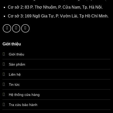
Cơ sở 2: 83 P. Thợ Nhuộm, P. Cửa Nam, Tp. Hà Nội.
Cơ sở 3: 169 Ngô Gia Tự, P. Vườn Lài, Tp Hồ Chí Minh.
Giới thiệu
Giới thiệu
Sản phẩm
Liên hệ
Tin tức
Hệ thống cửa hàng
Tra cứu bảo hành