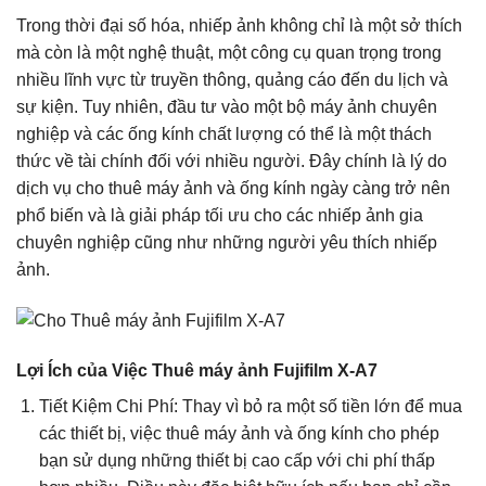
Trong thời đại số hóa, nhiếp ảnh không chỉ là một sở thích
mà còn là một nghệ thuật, một công cụ quan trọng trong
nhiều lĩnh vực từ truyền thông, quảng cáo đến du lịch và
sự kiện. Tuy nhiên, đầu tư vào một bộ máy ảnh chuyên
nghiệp và các ống kính chất lượng có thể là một thách
thức về tài chính đối với nhiều người. Đây chính là lý do
dịch vụ cho thuê máy ảnh và ống kính ngày càng trở nên
phổ biến và là giải pháp tối ưu cho các nhiếp ảnh gia
chuyên nghiệp cũng như những người yêu thích nhiếp
ảnh.
Lợi Ích của Việc Thuê máy ảnh Fujifilm X-A7
Tiết Kiệm Chi Phí: Thay vì bỏ ra một số tiền lớn để mua
các thiết bị, việc thuê máy ảnh và ống kính cho phép
bạn sử dụng những thiết bị cao cấp với chi phí thấp