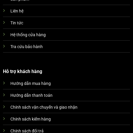
Liên hệ
Tin tức
Hệ thống cửa hàng
Tra cứu bảo hành
Hỗ trợ khách hàng
Hướng dẫn mua hàng
Hướng dẫn thanh toán
Chính sách vận chuyển và giao nhận
Chính sách kiểm hàng
Chính sách đổi trả