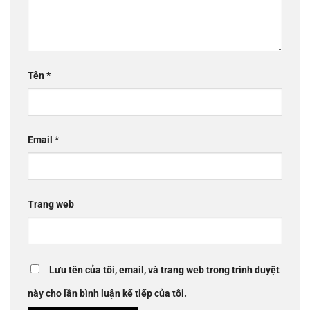
Tên
*
Email
*
Trang web
Lưu tên của tôi, email, và trang web trong trình duyệt
này cho lần bình luận kế tiếp của tôi.