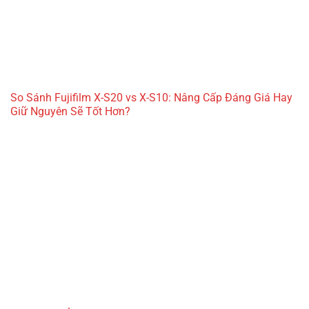
So Sánh Fujifilm X-S20 vs X-S10: Nâng Cấp Đáng Giá Hay
Giữ Nguyên Sẽ Tốt Hơn?