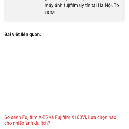
máy ảnh fujifilm uy tín tại Hà Nội, Tp
HCM
Bài viết liên quan:
So sánh Fujifilm X-E5 và Fujifilm X100VI, Lựa chọn nào
cho nhiếp ảnh du lịch?