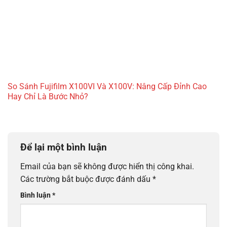
So Sánh Fujifilm X100VI Và X100V: Nâng Cấp Đỉnh Cao
Hay Chỉ Là Bước Nhỏ?
Để lại một bình luận
Email của bạn sẽ không được hiển thị công khai.
Các trường bắt buộc được đánh dấu
*
Bình luận
*