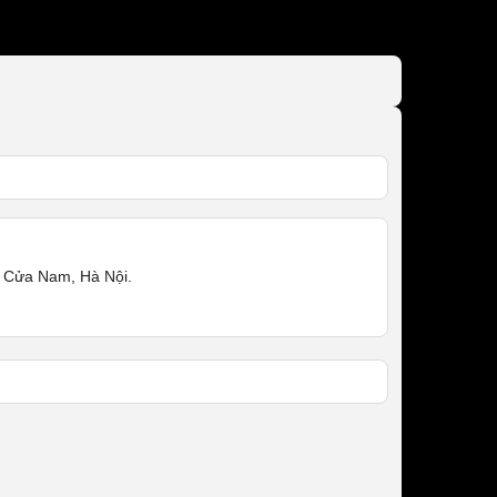
 Cửa Nam, Hà Nội.