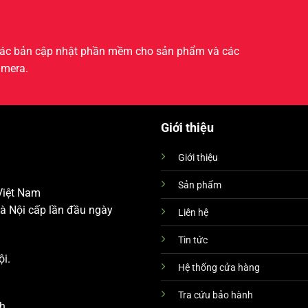
 Các bản cập nhật phần mềm cho sản phẩm và các
amera.
Giới thiệu
Giới thiệu
Sản phẩm
 Việt Nam
à Nội cấp lần đầu ngày
Liên hệ
Tin tức
ội.
Hệ thống cửa hàng
Tra cứu bảo hành
h.