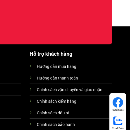
Hỗ trợ khách hàng
Hướng dẫn mua hàng
Hướng dẫn thanh toán
Chính sách vận chuyển và giao nhận
Chính sách kiểm hàng
Facebook
Chính sách đổi trả
Chính sách bảo hành
Chat Zalo