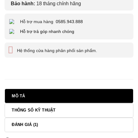
Bảo hành:
18 tháng chính hãng
Hỗ trợ mua hàng
0585.943.888
Hỗ trợ trả góp nhanh chóng
Hệ thống cửa hàng phân phối sản phẩm.
MÔ TẢ
THÔNG SỐ KỸ THUẬT
ĐÁNH GIÁ (1)