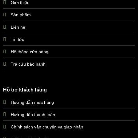
Giới thiệu
Sản phẩm
Liên hệ
Tin tức
Hệ thống cửa hàng
Tra cứu bảo hành
Hỗ trợ khách hàng
Hướng dẫn mua hàng
Hướng dẫn thanh toán
Chính sách vận chuyển và giao nhận