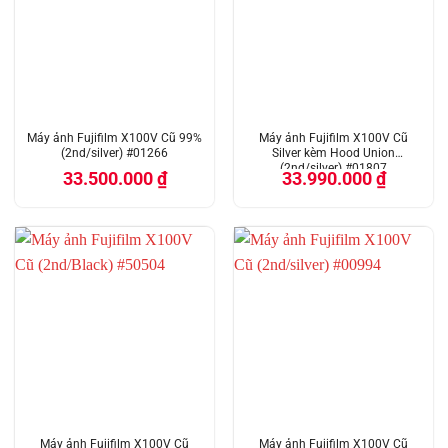
Máy ảnh Fujifilm X100V Cũ 99%
Máy ảnh Fujifilm X100V Cũ
(2nd/silver) #01266
Silver kèm Hood Union
(2nd/silver) #01807
33.500.000
₫
33.990.000
₫
Máy ảnh Fujifilm X100V Cũ
Máy ảnh Fujifilm X100V Cũ