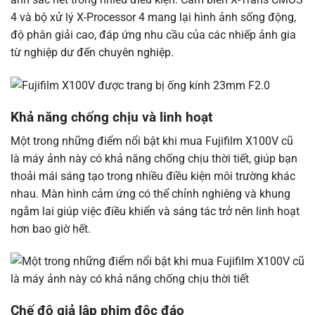
4 và bộ xử lý X-Processor 4 mang lại hình ảnh sống động,
độ phân giải cao, đáp ứng nhu cầu của các nhiếp ảnh gia
từ nghiệp dư đến chuyên nghiệp.
Khả năng chống chịu và linh hoạt
Một trong những điểm nổi bật khi mua Fujifilm X100V cũ
là máy ảnh này có khả năng chống chịu thời tiết, giúp bạn
thoải mái sáng tạo trong nhiều điều kiện môi trường khác
nhau. Màn hình cảm ứng có thể chỉnh nghiêng và khung
ngắm lai giúp việc điều khiển và sáng tác trở nên linh hoạt
hơn bao giờ hết.
Chế độ giả lập phim độc đáo