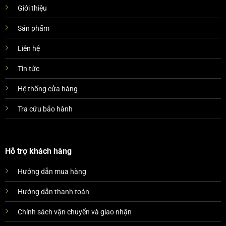
Giới thiệu
Sản phẩm
Liên hệ
Tin tức
Hệ thống cửa hàng
Tra cứu bảo hành
Hỗ trợ khách hàng
Hướng dẫn mua hàng
Hướng dẫn thanh toán
Chính sách vận chuyển và giao nhận