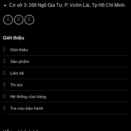
Cơ sở 3: 169 Ngô Gia Tự, P. Vườn Lài, Tp Hồ Chí Minh.
Giới thiệu
Giới thiệu
Sản phẩm
Liên hệ
Tin tức
Hệ thống cửa hàng
Tra cứu bảo hành