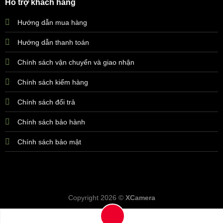
Hỗ trợ khách hàng
Hướng dẫn mua hàng
Hướng dẫn thanh toán
Chính sách vận chuyển và giao nhận
Chính sách kiểm hàng
Chính sách đổi trả
Chính sách bảo hành
Chính sách bảo mật
Copyright 2026 ©
XCamera