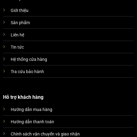
Giới thiệu
Sản phẩm
Liên hệ
Tin tức
Hệ thống cửa hàng
Tra cứu bảo hành
Hỗ trợ khách hàng
Hướng dẫn mua hàng
Hướng dẫn thanh toán
Chính sách vận chuyển và giao nhận