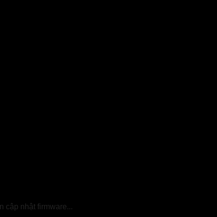
 cập nhật firmware...