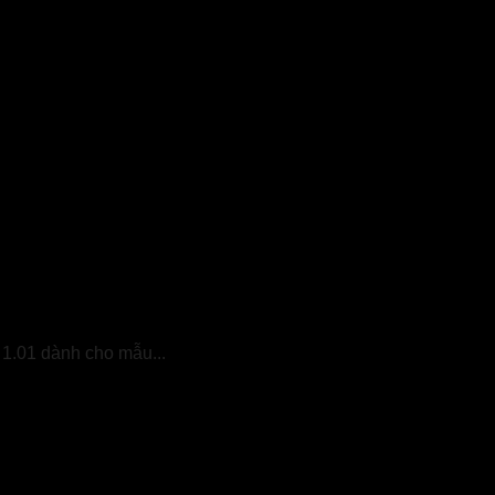
 1.01 dành cho mẫu...