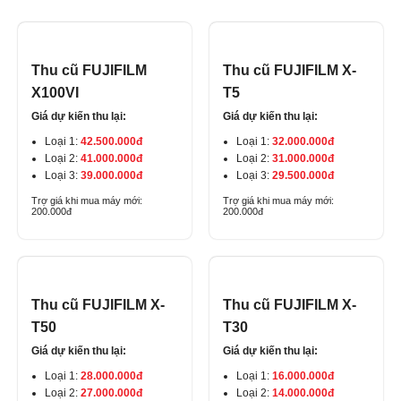
Thu cũ FUJIFILM
Thu cũ FUJIFILM X-
X100VI
T5
Giá dự kiến thu lại:
Giá dự kiến thu lại:
Loại 1:
42.500.000đ
Loại 1:
32.000.000đ
Loại 2:
41.000.000đ
Loại 2:
31.000.000đ
Loại 3:
39.000.000đ
Loại 3:
29.500.000đ
Trợ giá khi mua máy mới:
Trợ giá khi mua máy mới:
200.000đ
200.000đ
Thu cũ FUJIFILM X-
Thu cũ FUJIFILM X-
T50
T30
Giá dự kiến thu lại:
Giá dự kiến thu lại:
Loại 1:
28.000.000đ
Loại 1:
16.000.000đ
Loại 2:
27.000.000đ
Loại 2:
14.000.000đ