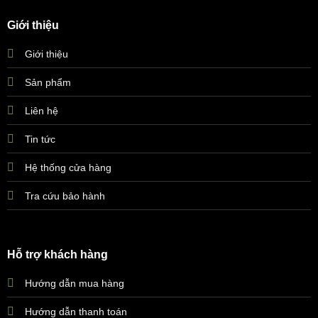
Giới thiệu
Giới thiệu
Sản phẩm
Liên hệ
Tin tức
Hệ thống cửa hàng
Tra cứu bảo hành
Hỗ trợ khách hàng
Hướng dẫn mua hàng
Hướng dẫn thanh toán