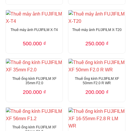
Thuê máy ảnh FUJIFILM X-T4
Thuê máy ảnh FUJIFILM X-T20
500.000
₫
250.000
₫
Thuê ống kính FUJIFILM XF
Thuê ống kính FUJIFILM XF
35mm F2.0
50mm F2.0 R WR
200.000
₫
200.000
₫
Thuê ống kính FUJIFILM XF