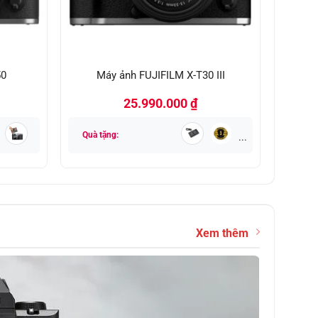
50
Máy ảnh FUJIFILM X-T30 III
25.990.000
₫
...
Xem thêm