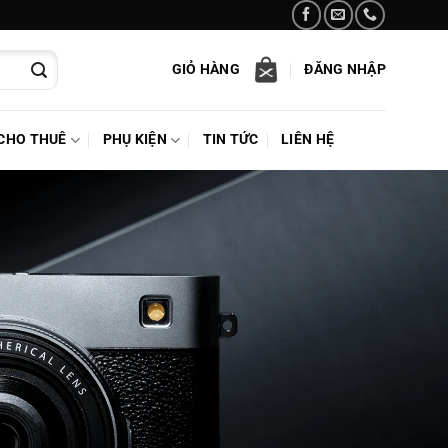
GIỎ HÀNG
ĐĂNG NHẬP
CHO THUÊ
PHỤ KIỆN
TIN TỨC
LIÊN HỆ