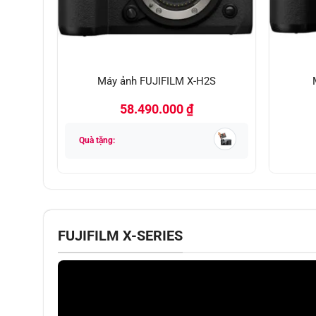
Máy ảnh FUJIFILM X-H2S
58.490.000
₫
FUJIFILM X-SERIES