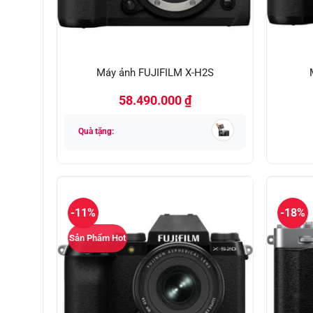
Máy ảnh FUJIFILM X-H2S
58.490.000
₫
-11%
-18%
Sản Phẩm Hot