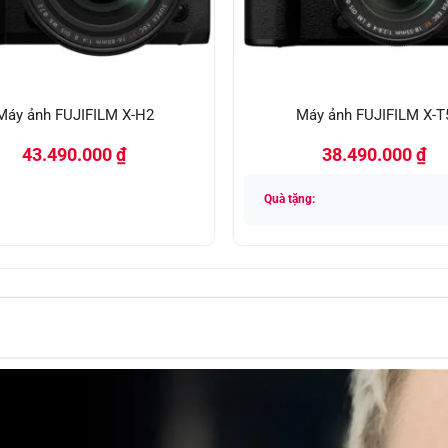
Máy ảnh FUJIFILM X-H2
Máy ảnh FUJIFILM X-T
43.490.000
₫
38.490.000
₫