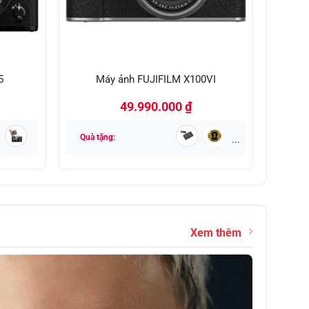
5
Máy ảnh FUJIFILM X100VI
49.990.000
₫
...
Xem thêm