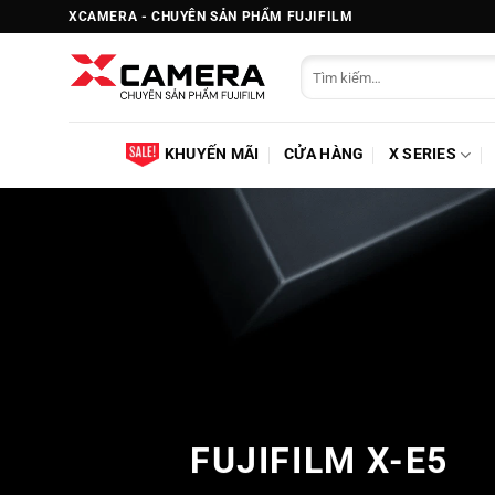
Bỏ
XCAMERA - CHUYÊN SẢN PHẨM FUJIFILM
qua
Tìm
nội
kiếm:
dung
KHUYẾN MÃI
CỬA HÀNG
X SERIES
FUJIFILM X-T30 I
FUJIFILM X-E5
FUJIFILM X-HAL
FUJIFILM X-M5
FUJIFILM X100VI