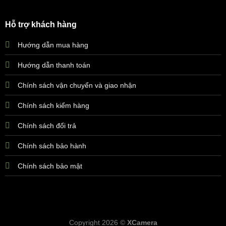
Hỗ trợ khách hàng
Hướng dẫn mua hàng
Hướng dẫn thanh toán
Chính sách vận chuyển và giao nhận
Chính sách kiểm hàng
Chính sách đổi trả
Chính sách bảo hành
Chính sách bảo mật
Copyright 2026 ©
XCamera