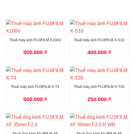
Thuê máy ảnh FUJIFILM X100V
Thuê máy ảnh FUJIFILM X-S10
500.000
₫
400.000
₫
Thuê máy ảnh FUJIFILM X-T4
Thuê máy ảnh FUJIFILM X-T20
500.000
₫
250.000
₫
Thuê ống kính FUJIFILM XF
Thuê ống kính FUJIFILM XF