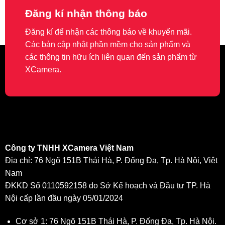
Đăng kí nhận thông báo
Đăng kí để nhận các thông báo về khuyến mãi.
Các bản cập nhật phần mềm cho sản phẩm và
các thông tin hữu ích liên quan đến sản phẩm từ
XCamera.
Công ty TNHH XCamera Việt Nam
Địa chỉ: 76 Ngõ 151B Thái Hà, P. Đống Đa, Tp. Hà Nội, Việt
Nam
ĐKKD Số 0110592158 do Sở Kế hoạch và Đầu tư TP. Hà
Nội cấp lần đầu ngày 05/01/2024
Cơ sở 1: 76 Ngõ 151B Thái Hà, P. Đống Đa, Tp. Hà Nội.