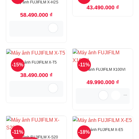
Máy ảnh FUJIFILM X-H2S
43.490.000
₫
58.490.000
₫
Máy ảnh FUJIFILM X-T5
-15%
-11%
Máy ảnh FUJIFILM X100VI
38.490.000
₫
49.990.000
₫
...
Máy ảnh FUJIFILM X-E5
-11%
-18%
Máy ảnh FUJIFILM X-S20