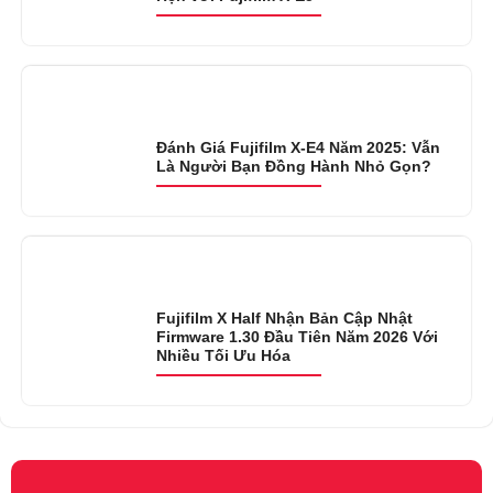
Đánh Giá Fujifilm X-E4 Năm 2025: Vẫn
Là Người Bạn Đồng Hành Nhỏ Gọn?
Fujifilm X Half Nhận Bản Cập Nhật
Firmware 1.30 Đầu Tiên Năm 2026 Với
Nhiều Tối Ưu Hóa