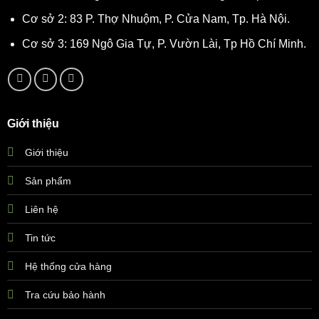
Cơ sở 2: 83 P. Thợ Nhuộm, P. Cửa Nam, Tp. Hà Nội.
Cơ sở 3: 169 Ngô Gia Tự, P. Vườn Lài, Tp Hồ Chí Minh.
Giới thiệu
Giới thiệu
Sản phẩm
Liên hệ
Tin tức
Hệ thống cửa hàng
Tra cứu bảo hành