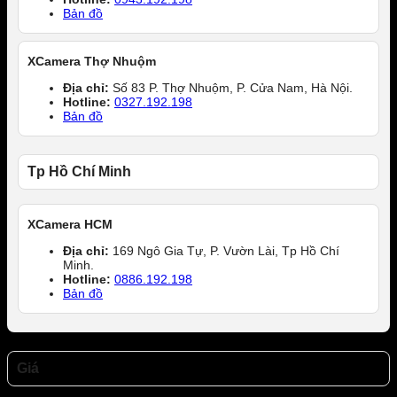
Bản đồ
XCamera Thợ Nhuộm
Địa chỉ:
Số 83 P. Thợ Nhuộm, P. Cửa Nam, Hà Nội.
Hotline:
0327.192.198
Bản đồ
Tp Hồ Chí Minh
XCamera HCM
Địa chỉ:
169 Ngô Gia Tự, P. Vườn Lài, Tp Hồ Chí
Minh.
Hotline:
0886.192.198
Bản đồ
Giá