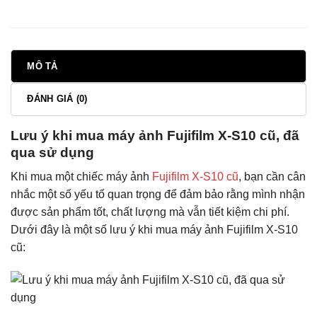
MÔ TẢ
ĐÁNH GIÁ (0)
Lưu ý khi mua máy ảnh Fujifilm X-S10 cũ, đã
qua sử dụng
Khi mua một chiếc máy ảnh
Fujifilm X-S10 cũ
, bạn cần cân
nhắc một số yếu tố quan trọng để đảm bảo rằng mình nhận
được sản phẩm tốt, chất lượng mà vẫn tiết kiệm chi phí.
Dưới đây là một số lưu ý khi mua máy ảnh Fujifilm X-S10
cũ: