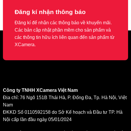
Đăng kí nhận thông báo
Đăng kí để nhận các thông báo về khuyến mãi.
Các bản cập nhật phần mềm cho sản phẩm và
các thông tin hữu ích liên quan đến sản phẩm từ
XCamera.
Công ty TNHH XCamera Việt Nam
Địa chỉ: 76 Ngõ 151B Thái Hà, P. Đống Đa, Tp. Hà Nội, Việt
Nam
ĐKKD Số 0110592158 do Sở Kế hoạch và Đầu tư TP. Hà
Nội cấp lần đầu ngày 05/01/2024