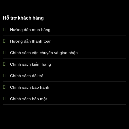
Hỗ trợ khách hàng
Hướng dẫn mua hàng
Hướng dẫn thanh toán
Chính sách vận chuyển và giao nhận
Chính sách kiểm hàng
Chính sách đổi trả
Chính sách bảo hành
Chính sách bảo mật